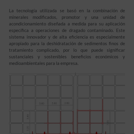
La tecnología utilizada se basó en la combinación de
minerales modificados, promotor y una unidad de
acondicionamiento diseñada a medida para su aplicación
específica a operaciones de dragado contaminado. Este
sistema innovador y de alta eficiencia es especialmente
apropiado para la deshidratación de sedimentos finos de
tratamiento complicado, por lo que puede significar
sustanciales y sostenibles beneficios económicos y
medioambientales para la empresa.