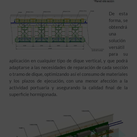
De esta
forma, se
obtendrá
una
solución
versátil
para su
aplicación en cualquier tipo de dique vertical, y que podrá
adaptarse a las necesidades de reparación de cada sección
o tramo de dique, optimizando así el consumo de materiales
y los plazos de ejecución, con una menor afección a la
actividad portuaria y asegurando la calidad final de la
superficie hormigonada.