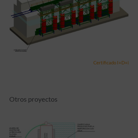
Certificado I+D+i
Otros proyectos