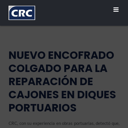
Saltar
al
contenido
NUEVO ENCOFRADO
COLGADO PARA LA
REPARACIÓN DE
CAJONES EN DIQUES
PORTUARIOS
CRC, con su experiencia en obras portuarias, detectó que,