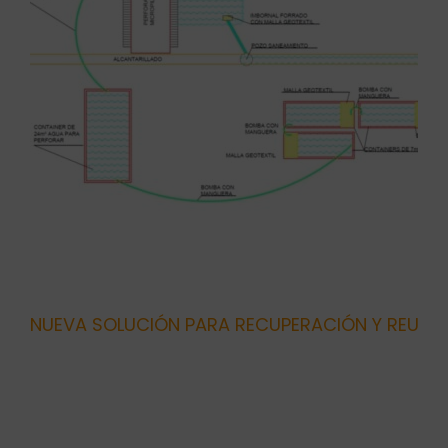
NUEVA SOLUCIÓN PARA RECUPERACIÓN Y REUTIL