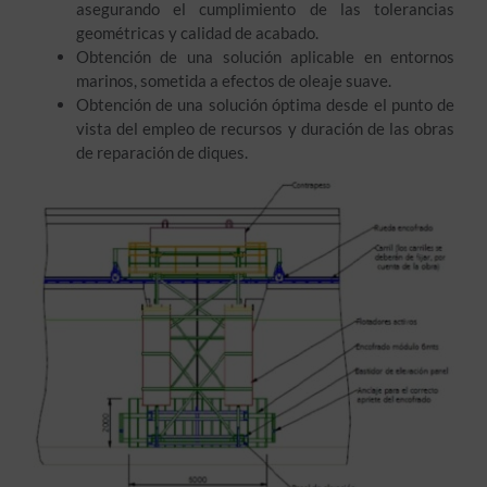
asegurando el cumplimiento de las tolerancias
geométricas y calidad de acabado.
Obtención de una solución aplicable en entornos
marinos, sometida a efectos de oleaje suave.
Obtención de una solución óptima desde el punto de
vista del empleo de recursos y duración de las obras
de reparación de diques.