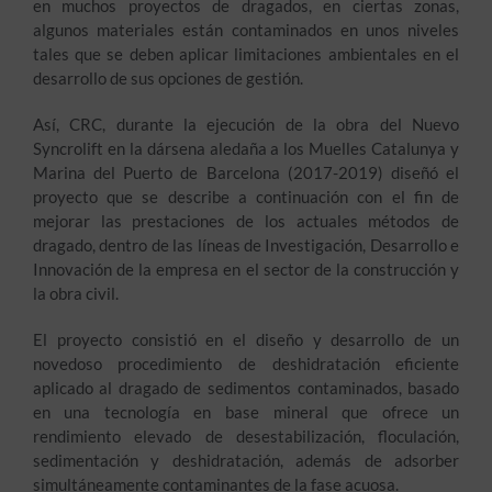
en muchos proyectos de dragados, en ciertas zonas,
algunos materiales están contaminados en unos niveles
tales que se deben aplicar limitaciones ambientales en el
desarrollo de sus opciones de gestión.
Así, CRC, durante la ejecución de la obra del Nuevo
Syncrolift en la dársena aledaña a los Muelles Catalunya y
Marina del Puerto de Barcelona (2017-2019) diseñó el
proyecto que se describe a continuación con el fin de
mejorar las prestaciones de los actuales métodos de
dragado, dentro de las líneas de Investigación, Desarrollo e
Innovación de la empresa en el sector de la construcción y
la obra civil.
El proyecto consistió en el diseño y desarrollo de un
novedoso procedimiento de deshidratación eficiente
aplicado al dragado de sedimentos contaminados, basado
en una tecnología en base mineral que ofrece un
rendimiento elevado de desestabilización, floculación,
sedimentación y deshidratación, además de adsorber
simultáneamente contaminantes de la fase acuosa.