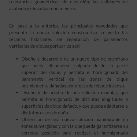
tolerancias geométricas de ejecución, las calidades de
acabado y elevados rendimientos.
En base a lo anterior, las principales novedades que
presenta la nueva solución constructiva, respecto las
técnicas habituales de reparación de paramentos
verticales de diques portuarios son:
Diseño y desarrollo de un nuevo tipo de encofrado
que pueda disponerse colgado desde la parte
superior del dique, y permita el hormigonado del
paramento vertical de las zonas de dique
posiblemente dañadas por efecto del oleaje intenso.
Diseño y desarrollo de una solución modular, que
permita el hormigonado de distintas longitudes o
superficies de dique dañado, y que pueda adaptarse a
distintos casos de daño.
Obtención de una nueva solución maniobrable en
zonas sumergidas y con la que pueda garantizarse su
correcta posición para realizar el hormigonado