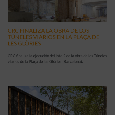
CRC FINALIZA LA OBRA DE LOS
TÚNELES VIARIOS EN LA PLAÇA DE
LES GLÒRIES
CRC finaliza la ejecución del lote 2 de la obra de los Túneles
viarios de la Plaça de las Glòries (Barcelona).