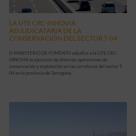
LA UTE CRC-INNOVIA
ADJUDICATARIA DE LA
CONSERVACIÓN DEL SECTOR T-04
El MINISTERIO DE FOMENTO adjudica a la UTE CRC-
INNOVIA la ejecución de diversas operaciones de
conservación y explotación en las carreteras del sector T-
04 en la provincia de Tarragona.