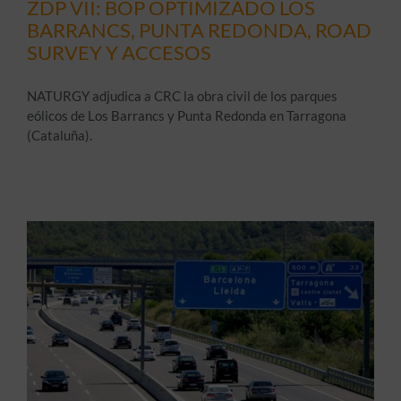
ZDP VII: BOP OPTIMIZADO LOS
BARRANCS, PUNTA REDONDA, ROAD
SURVEY Y ACCESOS
NATURGY adjudica a CRC la obra civil de los parques
eólicos de Los Barrancs y Punta Redonda en Tarragona
(Cataluña).