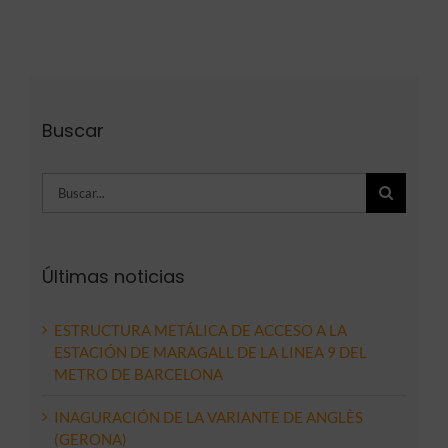
Buscar
Buscar:
Últimas noticias
ESTRUCTURA METÁLICA DE ACCESO A LA
ESTACIÓN DE MARAGALL DE LA LINEA 9 DEL
METRO DE BARCELONA
INAGURACIÓN DE LA VARIANTE DE ANGLÈS
(GERONA)