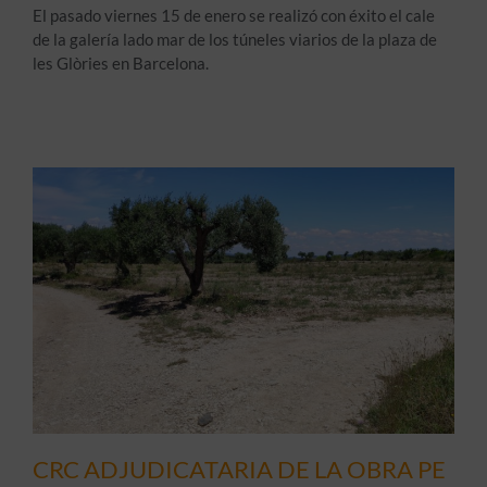
El pasado viernes 15 de enero se realizó con éxito el cale
de la galería lado mar de los túneles viarios de la plaza de
les Glòries en Barcelona.
CRC ADJUDICATARIA DE LA OBRA PE