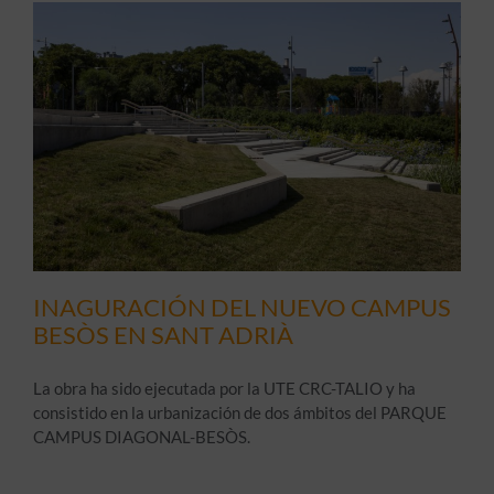
INAGURACIÓN DEL NUEVO CAMPUS
BESÒS EN SANT ADRIÀ
La obra ha sido ejecutada por la UTE CRC-TALIO y ha
consistido en la urbanización de dos ámbitos del PARQUE
CAMPUS DIAGONAL-BESÒS.