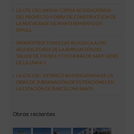
LA UTE CRC-INFESA-COPISA ADJUDICATARIA
DEL PROYECTO Y OBRA DE CONSTRUCCIÓN DE
LA NUEVA BASE DE MANTENIMIENTO EN
RIPOLL
INFRAESTRUCTURES.CAT ADJUDICA A CRC
ADJUDICATARIA DE LA AMPLIACIÓN DEL
TALLER DE TRENES Y COCHERAS DE SANT GENÍS
DE LA LÍNEA 3
LA UTE CRC- EXTRACO ADJUDICATARIA DE LA
OBRA DE SUBSANACIÓN DE FILTRACIONES EN
LA ESTACIÓN DE BARCELONA SANTS
Obras recientes