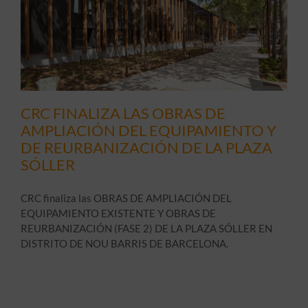
CRC FINALIZA LAS OBRAS DE
AMPLIACIÓN DEL EQUIPAMIENTO Y
DE REURBANIZACIÓN DE LA PLAZA
SÓLLER
CRC finaliza las OBRAS DE AMPLIACIÓN DEL
EQUIPAMIENTO EXISTENTE Y OBRAS DE
REURBANIZACIÓN (FASE 2) DE LA PLAZA SÓLLER EN
DISTRITO DE NOU BARRIS DE BARCELONA.