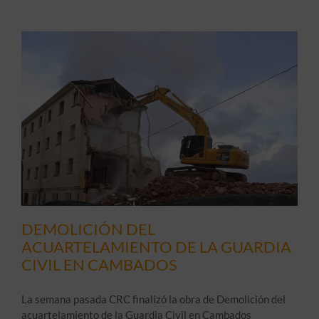
DEMOLICIÓN DEL
ACUARTELAMIENTO DE LA GUARDIA
CIVIL EN CAMBADOS
La semana pasada CRC finalizó la obra de Demolición del
acuartelamiento de la Guardia Civil en Cambados