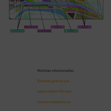
Noticias relacionadas:
Rodalies.gencat.cat
www.vialibre-ffe.com
www.europapress.es