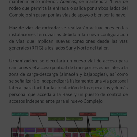
mantenimiento interior. Además, se mantendrá 1 vía de
rodeo que permita la entrada o salida por ambos lados del
Complejo sin pasar por las vías de apoyo o bien por la nave.
Haz de vías de entrada:
se realizarán actuaciones en las
instalaciones ferroviarias debido a la nueva configuración
de vías que implican nuevas conexiones desde las vías
generales (RFIG) a los lados Sur y Norte del taller.
Urbanización
. se ejecutará un nuevo vial de acceso para
camiones y el acceso puntual de transportes especiales a la
zona de carga-descarga (almacén y bajabogies), así como
se señalizará e independizará físicamente una vía peatonal
lateral para facilitar la circulación de los operarios y demás
personal que acceda a la Base y un puesto de control de
accesos independiente para el nuevo Complejo.