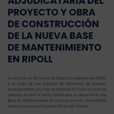
ADJUDICATARIA DEL
PROYECTO Y OBRA
DE CONSTRUCCIÓN
DE LA NUEVA BASE
DE MANTENIMIENTO
EN RIPOLL
La estación de ferrocarril de Ripoll está operada por Renfe
y se trata de una estación de inicio/final de trayecto
correspondiente a la línea de Rodalies R3. Esta situación de
cabecera la hace el punto idóneo para la ubicación de una
Base de Mantenimiento de corto alcance sin necesidad de
retorno a su base principal en Montcada i Reixac.