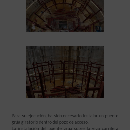
Para su ejecución, ha sido necesario instalar un puente
grúa giratorio dentro del pozo de acceso.
La instalación del puente grúa sobre la viga carrilera