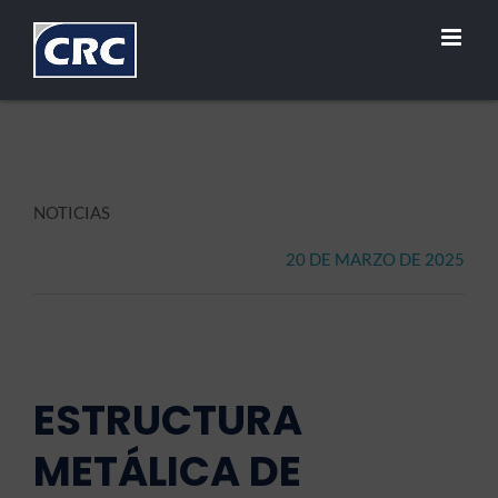
Saltar
al
contenido
NOTICIAS
20 DE MARZO DE 2025
ESTRUCTURA
METÁLICA DE