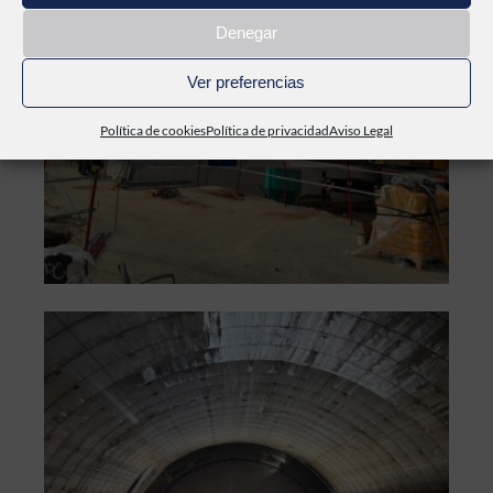
Denegar
Ver preferencias
Política de cookies
Política de privacidad
Aviso Legal