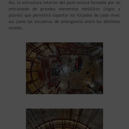
Así, la estructura interior del pozo estará formada por un
entramado de grandes elementos metálicos (vigas y
pilares) que permitirá soportar los forjados de cada nivel,
así como las escaleras de emergencia entre los distintos
niveles.