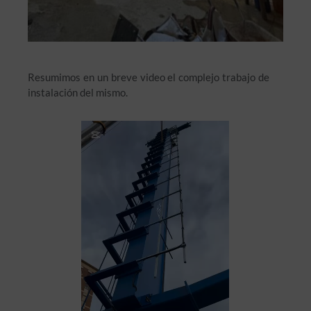
Resumimos en un breve video el complejo trabajo de
instalación del mismo.