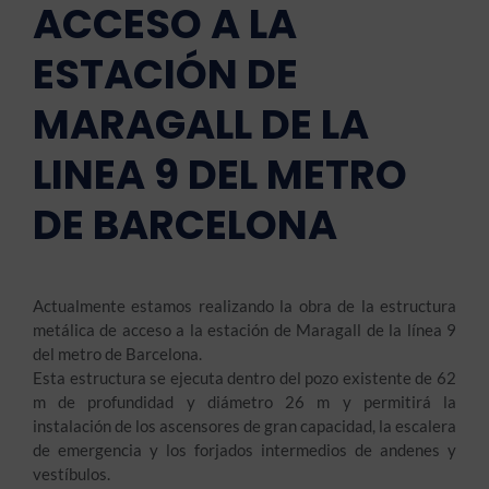
ACCESO A LA
ESTACIÓN DE
MARAGALL DE LA
LINEA 9 DEL METRO
DE BARCELONA
Actualmente estamos realizando la obra de la estructura
metálica de acceso a la estación de Maragall de la línea 9
del metro de Barcelona.
Esta estructura se ejecuta dentro del pozo existente de 62
m de profundidad y diámetro 26 m y permitirá la
instalación de los ascensores de gran capacidad, la escalera
de emergencia y los forjados intermedios de andenes y
vestíbulos.