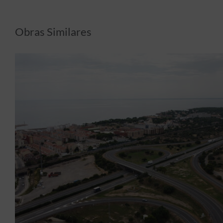
Obras Similares