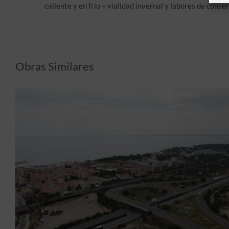
caliente y en frio – vialidad invernal y labores de conse
Obras Similares