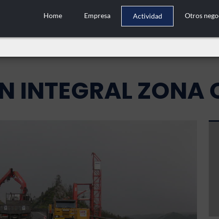
Home
Empresa
Otros nego
Actividad
 INTEGRAL ZONA