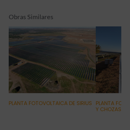
Obras Similares
PLANTA FOTOVOLTAICA DE SIRIUS
PLANTA FOTO
Y CHOZAS