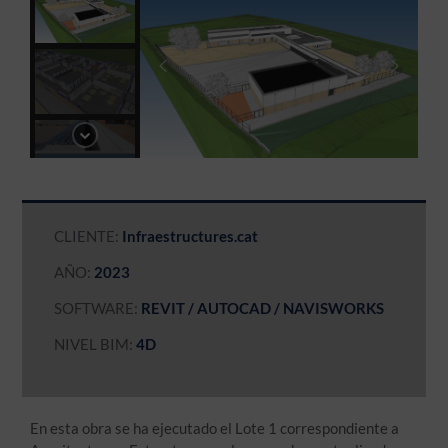
CLIENTE:
Infraestructures.cat
AÑO:
2023
SOFTWARE:
REVIT / AUTOCAD / NAVISWORKS
NIVEL BIM:
4D
En esta obra se ha ejecutado el Lote 1 correspondiente a