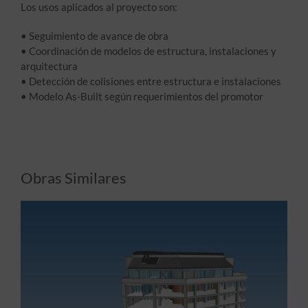
Los usos aplicados al proyecto son:
• Seguimiento de avance de obra
• Coordinación de modelos de estructura, instalaciones y
arquitectura
• Detección de colisiones entre estructura e instalaciones
• Modelo As-Built según requerimientos del promotor
Obras Similares