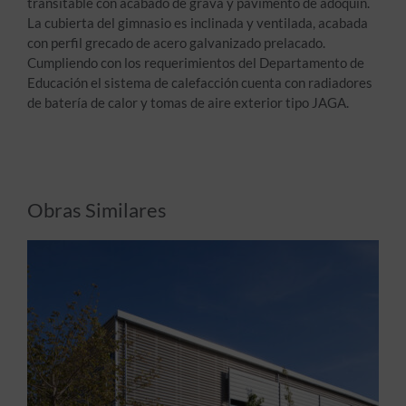
transitable con acabado de grava y pavimento de adoquín.
La cubierta del gimnasio es inclinada y ventilada, acabada
con perfil grecado de acero galvanizado prelacado.
Cumpliendo con los requerimientos del Departamento de
Educación el sistema de calefacción cuenta con radiadores
de batería de calor y tomas de aire exterior tipo JAGA.
Obras Similares