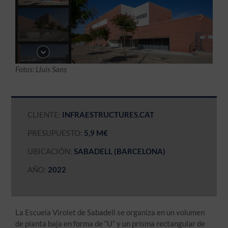
Fotos: Lluís Sans
CLIENTE:
INFRAESTRUCTURES.CAT
PRESUPUESTO:
5,9 M€
UBICACIÓN:
SABADELL (BARCELONA)
AÑO:
2022
La Escuela Virolet de Sabadell se organiza en un volumen
de planta baja en forma de “U” y un prisma rectangular de